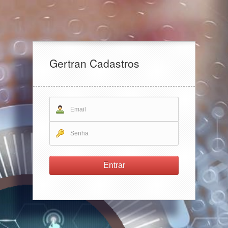
Gertran Cadastros